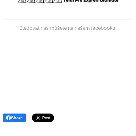
Sledovat nás můžete na našem facebooku
Share