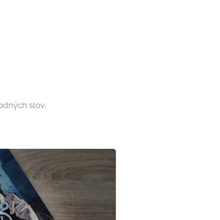
hodných slov,