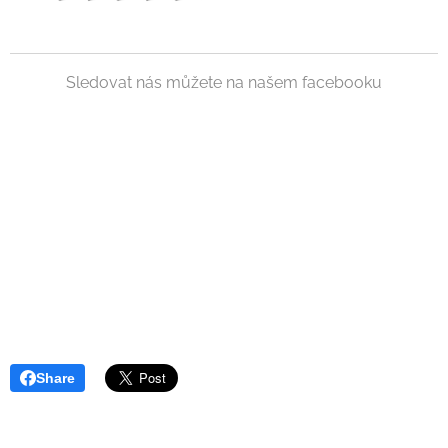
Sledovat nás můžete na našem facebooku
Share