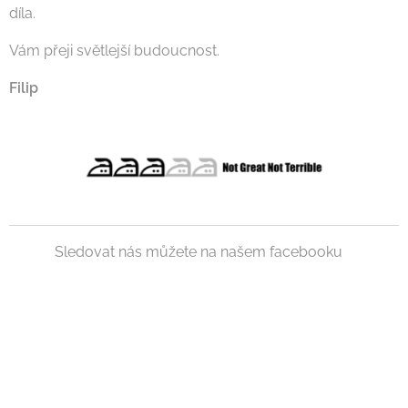
díla.
Vám přeji světlejší budoucnost.
Filip
Sledovat nás můžete na našem facebooku