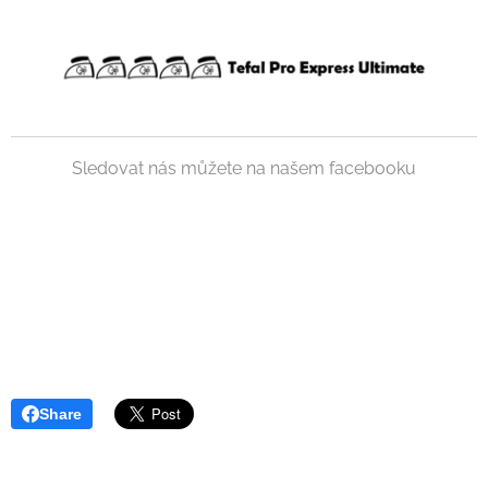
Sledovat nás můžete na našem facebooku
Share