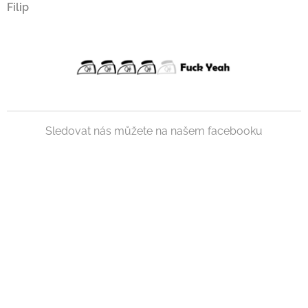
Filip
Sledovat nás můžete na našem facebooku