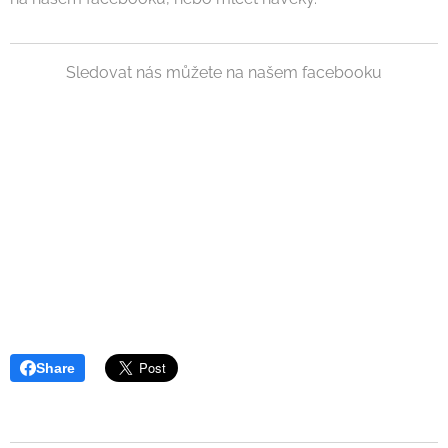
Sledovat nás můžete na našem facebooku
Share