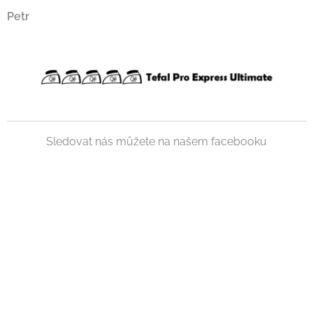
Petr
Sledovat nás můžete na našem facebooku