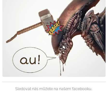
Sledovat nás můžete na našem facebooku.