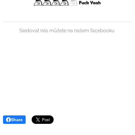
Sledovat nás můžete na našem facebooku
Share