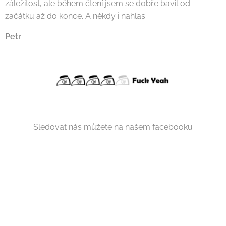
záležitost, ale během čtení jsem se dobře bavil od
začátku až do konce. A někdy i nahlas.
Petr
Sledovat nás můžete na našem facebooku