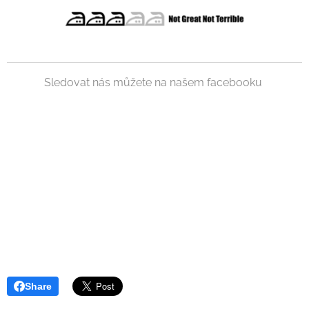
Sledovat nás můžete na našem facebooku
Share