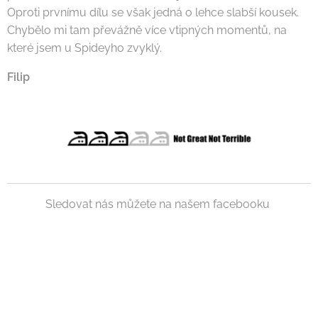
Oproti prvnímu dílu se však jedná o lehce slabší kousek.
Chybělo mi tam převážně více vtipných momentů, na
které jsem u Spideyho zvyklý.
Filip
Sledovat nás můžete na našem facebooku