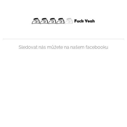
Sledovat nás můžete na našem facebooku