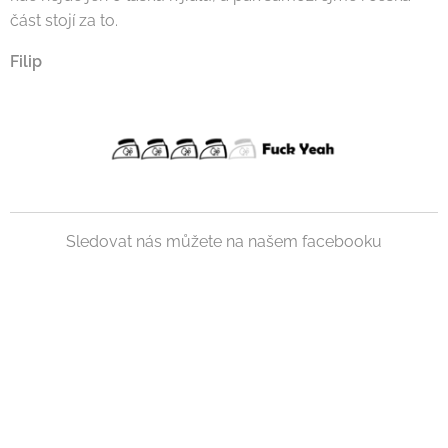
část stojí za to.
Filip
Sledovat nás můžete na našem facebooku