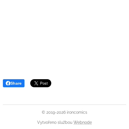
Share
© 2019-2026 ironcomics
Vytvořeno službou
Webnode