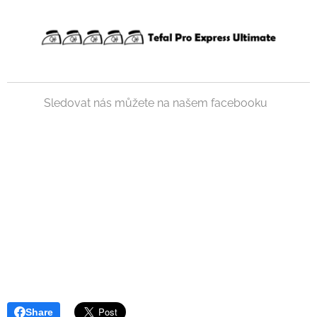
Sledovat nás můžete na našem facebooku
Share