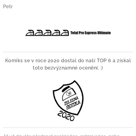
Petr
Komiks se v roce 2020 dostal do naší TOP 6 a získal
toto bezvýznamné ocenění. :)