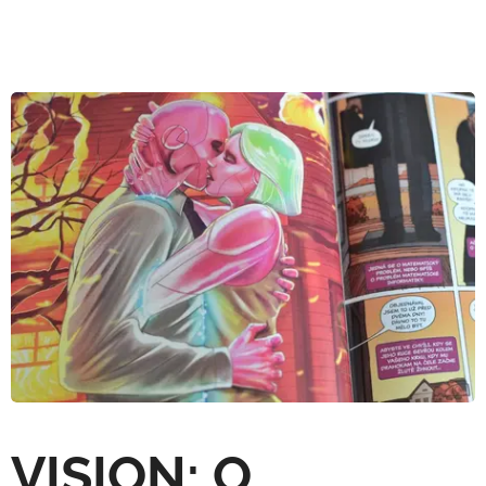
VISION: O