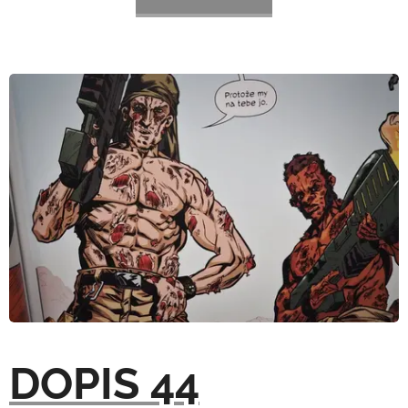
DOPIS 44